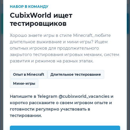
НАБОР В КОМАНДУ
CubixWorld ищет
тестировщиков
Навигация
Хорошо знаете игры в стиле Minecraft, любите
длительное выживание и мини-игры? Ищем
Скачать лаунчер
опытных игроков для продолжительного
закрытого тестирования игровых механик, систем
Моды
развития и режимов на разных этапах.
Опыт в Minecraft
Длительное тестирование
Скины
Мини-игры
Напишите в Telegram @cubixworld_vacancies и
Плащи
коротко расскажите о своем игровом опыте и
готовности регулярно участвовать в
тестировании.
Рейтинг игроков