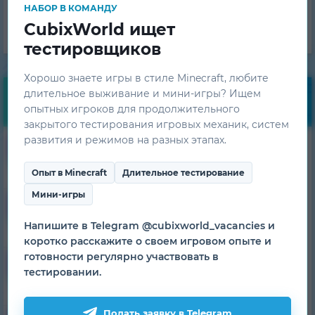
НАБОР В КОМАНДУ
ПОЛУЧИТЬ
CubixWorld ищет
тестировщиков
Хорошо знаете игры в стиле Minecraft, любите
длительное выживание и мини-игры? Ищем
Мониторинг
опытных игроков для продолжительного
закрытого тестирования игровых механик, систем
30
развития и режимов на разных этапах.
1.7.10
HiTech
1 сервер
из 500
Опыт в Minecraft
Длительное тестирование
Мини-игры
10
1.7.10
SkyTech
1 сервер
Напишите в Telegram @cubixworld_vacancies и
из 300
коротко расскажите о своем игровом опыте и
50
готовности регулярно участвовать в
1.7.10
TechnoMagic
тестировании.
1 сервер
из 750
Подать заявку в Telegram
1.7.10