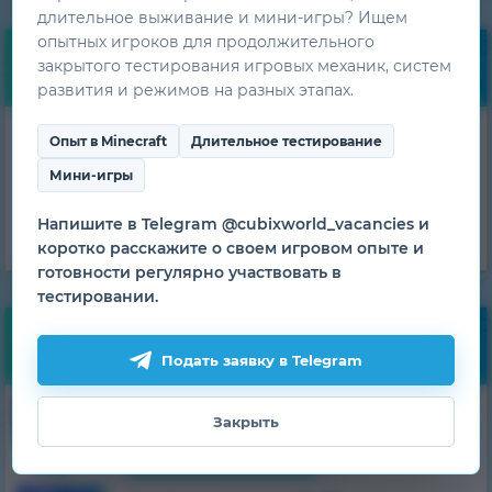
длительное выживание и мини-игры? Ищем
опытных игроков для продолжительного
закрытого тестирования игровых механик, систем
Бесплатные бонусы
развития и режимов на разных этапах.
Получай ежедневные
Опыт в Minecraft
Длительное тестирование
бонусы!
Мини-игры
ПОЛУЧИТЬ
Напишите в Telegram @cubixworld_vacancies и
коротко расскажите о своем игровом опыте и
готовности регулярно участвовать в
тестировании.
Мониторинг
Подать заявку в Telegram
88
1.7.10
HiTech
Закрыть
1 сервер
из 500