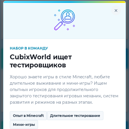
×
Техническая поддержка
Команда проекта
НАБОР В КОМАНДУ
CubixWorld ищет
Бесплатные бонусы
тестировщиков
Хорошо знаете игры в стиле Minecraft, любите
Получай ежедневные
длительное выживание и мини-игры? Ищем
бонусы!
опытных игроков для продолжительного
закрытого тестирования игровых механик, систем
ПОЛУЧИТЬ
развития и режимов на разных этапах.
Опыт в Minecraft
Длительное тестирование
Мини-игры