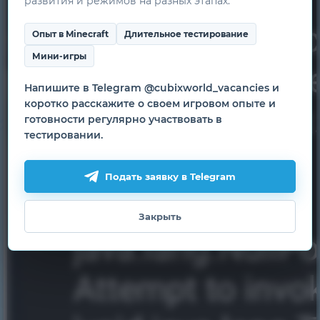
развития и режимов на разных этапах.
Опыт в Minecraft
Длительное тестирование
Мини-игры
Напишите в Telegram @cubixworld_vacancies и
коротко расскажите о своем игровом опыте и
готовности регулярно участвовать в
тестировании.
Подать заявку в Telegram
Закрыть