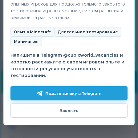
Войти
опытных игроков для продолжительного закрытого
тестирования игровых механик, систем развития и
режимов на разных этапах.
Регистрация
Опыт в Minecraft
Длительное тестирование
Мини-игры
Забыл пароль
Напишите в Telegram @cubixworld_vacancies и
коротко расскажите о своем игровом опыте и
готовности регулярно участвовать в
тестировании.
Навигация
Подать заявку в Telegram
Скачать лаунчер
Закрыть
Моды