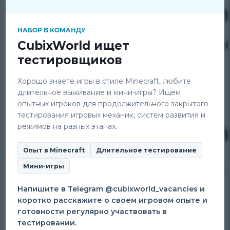
НАБОР В КОМАНДУ
CubixWorld ищет
тестировщиков
Хорошо знаете игры в стиле Minecraft, любите
длительное выживание и мини-игры? Ищем
опытных игроков для продолжительного закрытого
тестирования игровых механик, систем развития и
режимов на разных этапах.
Опыт в Minecraft
Длительное тестирование
Мини-игры
Напишите в Telegram @cubixworld_vacancies и
коротко расскажите о своем игровом опыте и
готовности регулярно участвовать в
тестировании.