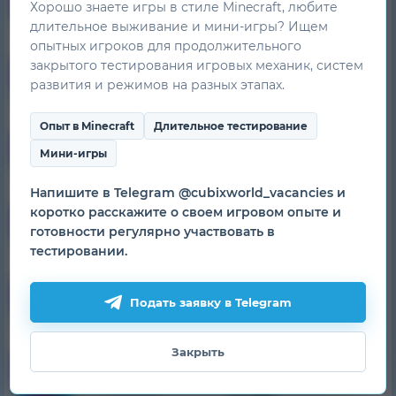
48
HiTech
Хорошо знаете игры в стиле Minecraft, любите
1 сервер
длительное выживание и мини-игры? Ищем
из 500
опытных игроков для продолжительного
закрытого тестирования игровых механик, систем
28
1.7.10
SkyTech
развития и режимов на разных этапах.
1 сервер
из 300
Опыт в Minecraft
Длительное тестирование
48
1.7.10
TechnoMagic
Мини-игры
1 сервер
из 750
Напишите в Telegram @cubixworld_vacancies и
коротко расскажите о своем игровом опыте и
14
1.7.10
MagicRPG
готовности регулярно участвовать в
1 сервер
из 500
тестировании.
6
1.7.10
Galaxy
Подать заявку в Telegram
1 сервер
из 100
Закрыть
13
1.7.10
Industrial
1 сервер