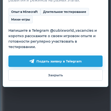
развития и режимов на разных этапах.
Опыт в Minecraft
Длительное тестирование
Мини-игры
Напишите в Telegram @cubixworld_vacancies и
коротко расскажите о своем игровом опыте и
готовности регулярно участвовать в
тестировании.
Подать заявку в Telegram
Закрыть