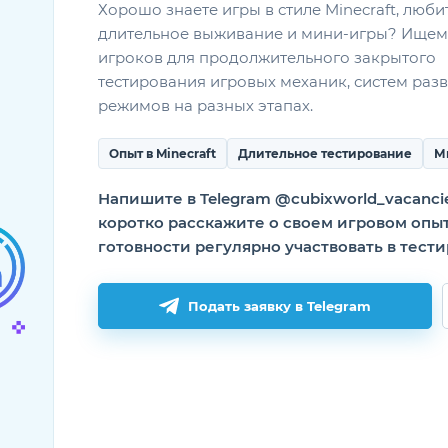
Хорошо знаете игры в стиле Minecraft, люби
овыми сборками и серверами
длительное выживание и мини-игры? Ищем
игроков для продолжительного закрытого
0-5.1.jar
тестирования игровых механик, систем разв
режимов на разных этапах.
0.6-5.1.jar
Опыт в Minecraft
Длительное тестирование
М
Напишите в Telegram @cubixworld_vacanci
0.1-5.1.jar
коротко расскажите о своем игровом опы
готовности регулярно участвовать в тест
0.5-5.0.jar
Подать заявку в Telegram
0.4-4.8.jar
0.2-4.8.jar