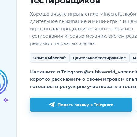
тестировщиков
Хорошо знаете игры в стиле Minecraft, люби
длительное выживание и мини-игры? Ищем
→
игроков для продолжительного закрытого
тестирования игровых механик, систем разв
режимов на разных этапах.
Опыт в Minecraft
Длительное тестирование
М
Напишите в Telegram @cubixworld_vacanci
коротко расскажите о своем игровом опы
готовности регулярно участвовать в тест
Подать заявку в Telegram
craft\mods