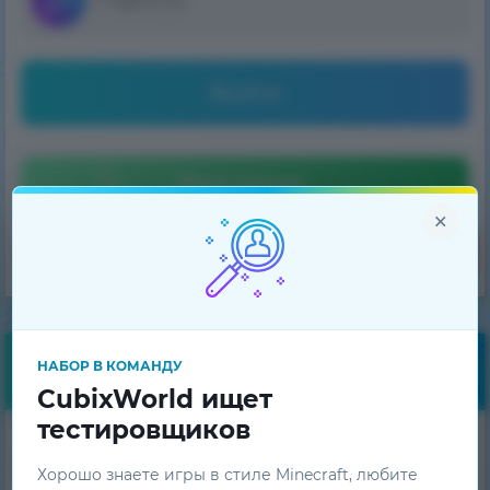
Войти
Регистрация
×
Забыл пароль
НАБОР В КОМАНДУ
Навигация
CubixWorld ищет
тестировщиков
Скачать лаунчер
Хорошо знаете игры в стиле Minecraft, любите