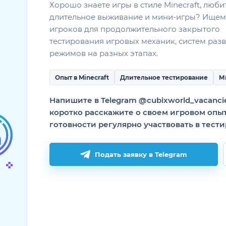
Хорошо знаете игры в стиле Minecraft, люби
→
длительное выживание и мини-игры? Ищем
игроков для продолжительного закрытого
тестирования игровых механик, систем разв
режимов на разных этапах.
Опыт в Minecraft
Длительное тестирование
М
Напишите в Telegram @cubixworld_vacanci
коротко расскажите о своем игровом опы
готовности регулярно участвовать в тест
r Fortresses
Подать заявку в Telegram
craft\mods
ortresses