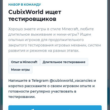
НАБОР В КОМАНДУ
Рейтинг игроков
CubixWorld ищет
тестировщиков
Банлист
Хорошо знаете игры в стиле Minecraft, любите
длительное выживание и мини-игры? Ищем
Вопрос-Ответ
опытных игроков для продолжительного
закрытого тестирования игровых механик, систем
развития и режимов на разных этапах.
Техническая поддержка
Опыт в Minecraft
Длительное тестирование
Мини-игры
Команда проекта
Напишите в Telegram @cubixworld_vacancies и
коротко расскажите о своем игровом опыте и
готовности регулярно участвовать в
Бесплатные бонусы
тестировании.