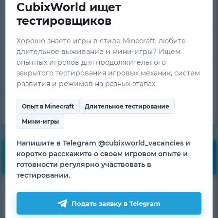
CubixWorld ищет
Банлист
тестировщиков
Хорошо знаете игры в стиле Minecraft, любите
Вопрос-Ответ
длительное выживание и мини-игры? Ищем
опытных игроков для продолжительного
закрытого тестирования игровых механик, систем
Техническая поддержка
развития и режимов на разных этапах.
Команда проекта
Опыт в Minecraft
Длительное тестирование
Мини-игры
Напишите в Telegram @cubixworld_vacancies и
коротко расскажите о своем игровом опыте и
Бесплатные бонусы
готовности регулярно участвовать в
тестировании.
Получай ежедневные
бонусы!
Подать заявку в Telegram