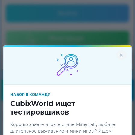
Войти
Регистрация
×
Забыл пароль
Навигация
НАБОР В КОМАНДУ
CubixWorld ищет
Скачать лаунчер
тестировщиков
Хорошо знаете игры в стиле Minecraft, любите
Моды
длительное выживание и мини-игры? Ищем