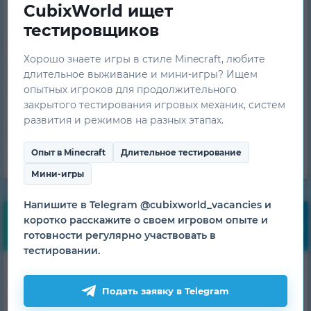
CubixWorld ищет
Банлист
тестировщиков
Хорошо знаете игры в стиле Minecraft, любите
Вопрос-Ответ
длительное выживание и мини-игры? Ищем
опытных игроков для продолжительного
закрытого тестирования игровых механик, систем
Техническая поддержка
развития и режимов на разных этапах.
Команда проекта
Опыт в Minecraft
Длительное тестирование
Мини-игры
Напишите в Telegram @cubixworld_vacancies и
коротко расскажите о своем игровом опыте и
Бесплатные бонусы
готовности регулярно участвовать в
тестировании.
Получай ежедневные
бонусы!
Подать заявку в Telegram