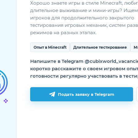
Хорошо знаете игры в стиле Minecraft, люби
длительное выживание и мини-игры? Ищем
игроков для продолжительного закрытого
тестирования игровых механик, систем разв
режимов на разных этапах.
→
Опыт в Minecraft
Длительное тестирование
М
Напишите в Telegram @cubixworld_vacanci
коротко расскажите о своем игровом опы
готовности регулярно участвовать в тест
Подать заявку в Telegram