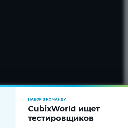
НАБОР В КОМАНДУ
CubixWorld ищет
тестировщиков