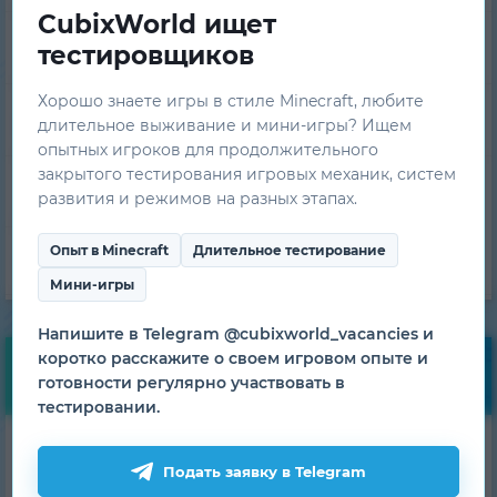
CubixWorld ищет
Банлист
тестировщиков
Хорошо знаете игры в стиле Minecraft, любите
Вопрос-Ответ
длительное выживание и мини-игры? Ищем
опытных игроков для продолжительного
закрытого тестирования игровых механик, систем
Техническая поддержка
развития и режимов на разных этапах.
Опыт в Minecraft
Длительное тестирование
Команда проекта
Мини-игры
Напишите в Telegram @cubixworld_vacancies и
коротко расскажите о своем игровом опыте и
Бесплатные бонусы
готовности регулярно участвовать в
тестировании.
Получай ежедневные
Подать заявку в Telegram
бонусы!