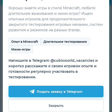
Хорошо знаете игры в стиле Minecraft, любите
Скачать лаунчер
длительное выживание и мини-игры? Ищем
опытных игроков для продолжительного
закрытого тестирования игровых механик, систем
Моды
развития и режимов на разных этапах.
Опыт в Minecraft
Длительное тестирование
Скины
Мини-игры
Напишите в Telegram @cubixworld_vacancies и
Плащи
коротко расскажите о своем игровом опыте и
готовности регулярно участвовать в
тестировании.
Рейтинг игроков
Подать заявку в Telegram
Банлист
Закрыть
Вопрос-Ответ