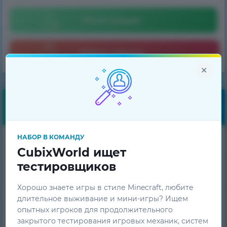
Регистрация
Забыл пароль
×
Навигация
НАБОР В КОМАНДУ
Скачать лаунчер
CubixWorld ищет
тестировщиков
Моды
Хорошо знаете игры в стиле Minecraft, любите
длительное выживание и мини-игры? Ищем
Скины
опытных игроков для продолжительного
закрытого тестирования игровых механик, систем