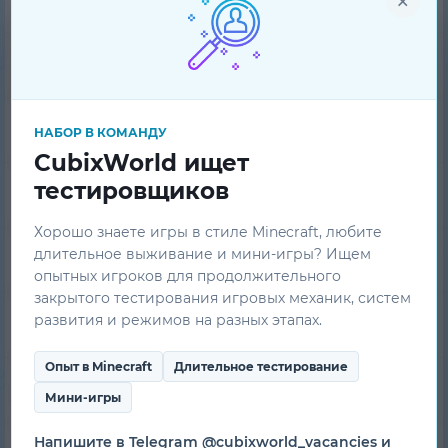
×
Скачать лаунчер
Моды
Скины
НАБОР В КОМАНДУ
CubixWorld ищет
тестировщиков
Плащи
Хорошо знаете игры в стиле Minecraft, любите
длительное выживание и мини-игры? Ищем
Рейтинг игроков
опытных игроков для продолжительного
закрытого тестирования игровых механик, систем
развития и режимов на разных этапах.
Банлист
Опыт в Minecraft
Длительное тестирование
Вопрос-Ответ
Мини-игры
Напишите в Telegram @cubixworld_vacancies и