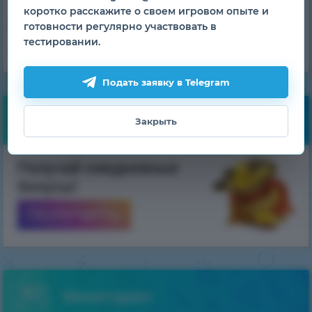
Техническая поддержка
коротко расскажите о своем игровом опыте и
готовности регулярно участвовать в
тестировании.
Команда проекта
Подать заявку в Telegram
Бесплатные бонусы
Закрыть
Получай ежедневные
бонусы!
ПОЛУЧИТЬ
Мониторинг