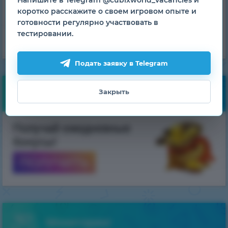
Техническая поддержка
коротко расскажите о своем игровом опыте и
готовности регулярно участвовать в
тестировании.
Команда проекта
Подать заявку в Telegram
Закрыть
Бесплатные бонусы
Получай ежедневные
бонусы!
ПОЛУЧИТЬ
Мониторинг