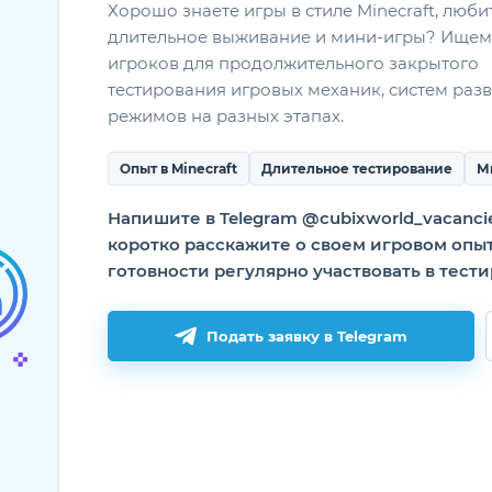
Хорошо знаете игры в стиле Minecraft, люби
→
длительное выживание и мини-игры? Ищем
игроков для продолжительного закрытого
тестирования игровых механик, систем разв
режимов на разных этапах.
Опыт в Minecraft
Длительное тестирование
М
Напишите в Telegram @cubixworld_vacanci
коротко расскажите о своем игровом опы
готовности регулярно участвовать в тест
Подать заявку в Telegram
craft\mods