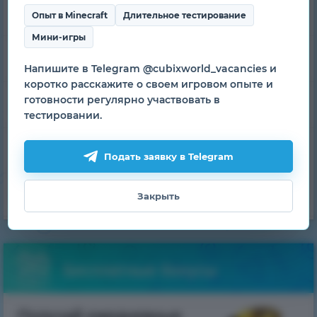
Рейтинг игроков
Опыт в Minecraft
Длительное тестирование
Мини-игры
Банлист
Напишите в Telegram @cubixworld_vacancies и
коротко расскажите о своем игровом опыте и
готовности регулярно участвовать в
Вопрос-Ответ
тестировании.
Техническая поддержка
Подать заявку в Telegram
Команда проекта
Закрыть
Бесплатные бонусы
Получай ежедневные