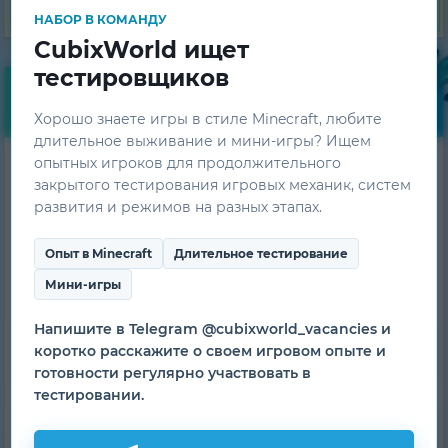
НАБОР В КОМАНДУ
CubixWorld ищет
тестировщиков
Авторизация
Хорошо знаете игры в стиле Minecraft, любите
длительное выживание и мини-игры? Ищем
опытных игроков для продолжительного
закрытого тестирования игровых механик, систем
развития и режимов на разных этапах.
Опыт в Minecraft
Длительное тестирование
Мини-игры
Напишите в Telegram @cubixworld_vacancies и
Войти
коротко расскажите о своем игровом опыте и
готовности регулярно участвовать в
тестировании.
Регистрация