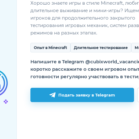
Хорошо знаете игры в стиле Minecraft, люби
длительное выживание и мини-игры? Ищем
игроков для продолжительного закрытого
тестирования игровых механик, систем разв
режимов на разных этапах.
Опыт в Minecraft
Длительное тестирование
М
Напишите в Telegram @cubixworld_vacanci
коротко расскажите о своем игровом опы
готовности регулярно участвовать в тест
Подать заявку в Telegram
craft\mods