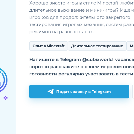
Хорошо знаете игры в стиле Minecraft, люби
длительное выживание и мини-игры? Ищем
игроков для продолжительного закрытого
тестирования игровых механик, систем разв
→
режимов на разных этапах.
Опыт в Minecraft
Длительное тестирование
М
Напишите в Telegram @cubixworld_vacanci
коротко расскажите о своем игровом опы
готовности регулярно участвовать в тест
Подать заявку в Telegram
e]
craft\mods