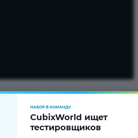
НАБОР В КОМАНДУ
CubixWorld ищет
тестировщиков