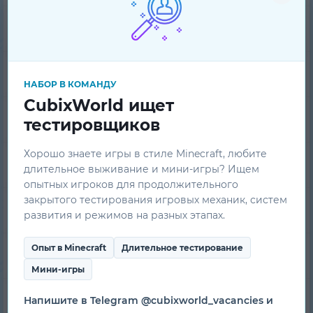
Моды
Скины
НАБОР В КОМАНДУ
CubixWorld ищет
Плащи
тестировщиков
Хорошо знаете игры в стиле Minecraft, любите
Рейтинг игроков
длительное выживание и мини-игры? Ищем
опытных игроков для продолжительного
закрытого тестирования игровых механик, систем
Банлист
развития и режимов на разных этапах.
Опыт в Minecraft
Длительное тестирование
Вопрос-Ответ
Мини-игры
Напишите в Telegram @cubixworld_vacancies и
Техническая поддержка