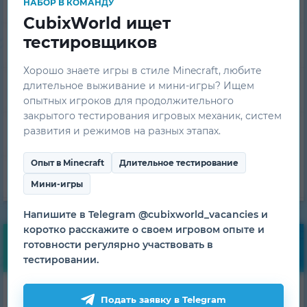
Рейтинг игроков
НАБОР В КОМАНДУ
CubixWorld ищет
тестировщиков
Банлист
Хорошо знаете игры в стиле Minecraft, любите
длительное выживание и мини-игры? Ищем
Вопрос-Ответ
опытных игроков для продолжительного
закрытого тестирования игровых механик, систем
развития и режимов на разных этапах.
Техническая поддержка
Опыт в Minecraft
Длительное тестирование
Команда проекта
Мини-игры
Напишите в Telegram @cubixworld_vacancies и
коротко расскажите о своем игровом опыте и
готовности регулярно участвовать в
Бесплатные бонусы
тестировании.
Получай ежедневные
Подать заявку в Telegram