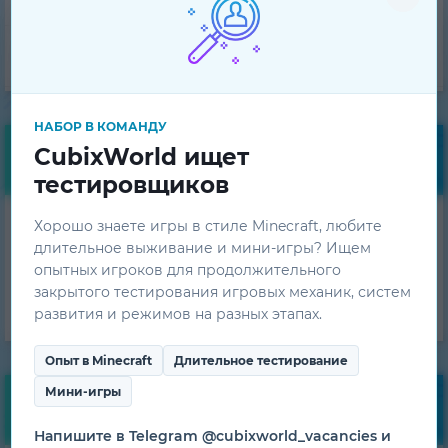
Команда проекта
НАБОР В КОМАНДУ
CubixWorld ищет
Бесплатные бонусы
тестировщиков
Получай ежедневные
Хорошо знаете игры в стиле Minecraft, любите
длительное выживание и мини-игры? Ищем
бонусы!
опытных игроков для продолжительного
ПОЛУЧИТЬ
закрытого тестирования игровых механик, систем
развития и режимов на разных этапах.
Опыт в Minecraft
Длительное тестирование
Мини-игры
Мониторинг
Напишите в Telegram @cubixworld_vacancies и