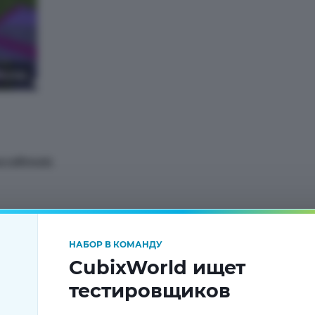
craft\mods
НАБОР В КОМАНДУ
CubixWorld ищет
овыми сборками и серверами
тестировщиков