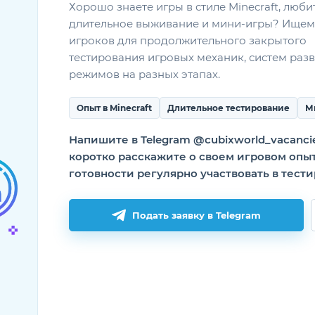
Хорошо знаете игры в стиле Minecraft, люби
длительное выживание и мини-игры? Ищем
игроков для продолжительного закрытого
тестирования игровых механик, систем разв
режимов на разных этапах.
ar
Опыт в Minecraft
Длительное тестирование
М
Напишите в Telegram @cubixworld_vacanci
м количеством модов вместе с другими
коротко расскажите о своем игровом опы
аших серверах Minecraft - CubixWorld!
готовности регулярно участвовать в тест
унчер для игры на серверах с уникальными
и и тысячами игроков.
Подать заявку в Telegram
ЧАТЬ ИГРУ!