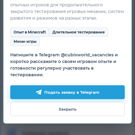
опытных игроков для продолжительного
закрытого тестирования игровых механик, систем
Скины
развития и режимов на разных этапах.
Опыт в Minecraft
Длительное тестирование
Плащи
Мини-игры
Напишите в Telegram @cubixworld_vacancies и
Рейтинг игроков
коротко расскажите о своем игровом опыте и
готовности регулярно участвовать в
тестировании.
Банлист
Подать заявку в Telegram
Вопрос-Ответ
Закрыть
Техническая поддержка
Команда проекта