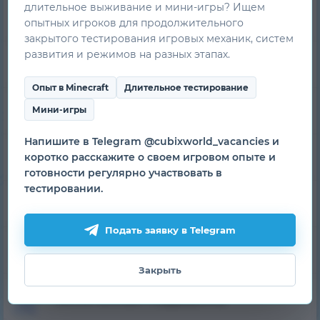
длительное выживание и мини-игры? Ищем
Моды
опытных игроков для продолжительного
закрытого тестирования игровых механик, систем
развития и режимов на разных этапах.
Скины
Опыт в Minecraft
Длительное тестирование
Плащи
Мини-игры
Напишите в Telegram @cubixworld_vacancies и
Рейтинг игроков
коротко расскажите о своем игровом опыте и
готовности регулярно участвовать в
тестировании.
Банлист
Подать заявку в Telegram
Вопрос-Ответ
Закрыть
Техническая поддержка