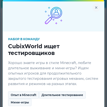
Навигация
×
Скачать лаунчер
Моды
НАБОР В КОМАНДУ
CubixWorld ищет
Скины
тестировщиков
Плащи
Хорошо знаете игры в стиле Minecraft, любите
длительное выживание и мини-игры? Ищем
опытных игроков для продолжительного
Рейтинг игроков
закрытого тестирования игровых механик, систем
развития и режимов на разных этапах.
Банлист
Опыт в Minecraft
Длительное тестирование
Мини-игры