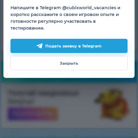
Вопрос-Ответ
Напишите в Telegram @cubixworld_vacancies и
коротко расскажите о своем игровом опыте и
Техническая поддержка
готовности регулярно участвовать в
тестировании.
Команда проекта
Подать заявку в Telegram
Закрыть
Бесплатные бонусы
Получай ежедневные
бонусы!
ПОЛУЧИТЬ