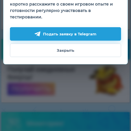
Техническая поддержка
коротко расскажите о своем игровом опыте и
готовности регулярно участвовать в
тестировании.
Команда проекта
Подать заявку в Telegram
Бесплатные бонусы
Закрыть
Получай ежедневные
бонусы!
ПОЛУЧИТЬ
Мониторинг