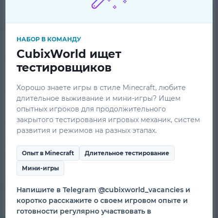
Скины
НАБОР В КОМАНДУ
Плащи
CubixWorld ищет
тестировщиков
Рейтинг игроков
Хорошо знаете игры в стиле Minecraft, любите
длительное выживание и мини-игры? Ищем
Банлист
опытных игроков для продолжительного
закрытого тестирования игровых механик, систем
развития и режимов на разных этапах.
Вопрос-Ответ
Опыт в Minecraft
Длительное тестирование
Мини-игры
Техническая поддержка
Напишите в Telegram @cubixworld_vacancies и
Команда проекта
коротко расскажите о своем игровом опыте и
готовности регулярно участвовать в