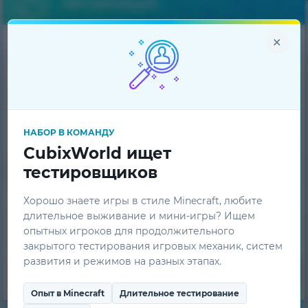
Авторизация
×
НАБОР В КОМАНДУ
CubixWorld ищет
тестировщиков
Войти
Хорошо знаете игры в стиле Minecraft, любите
длительное выживание и мини-игры? Ищем
Регистрация
опытных игроков для продолжительного
закрытого тестирования игровых механик, систем
развития и режимов на разных этапах.
Забыл пароль
Опыт в Minecraft
Длительное тестирование