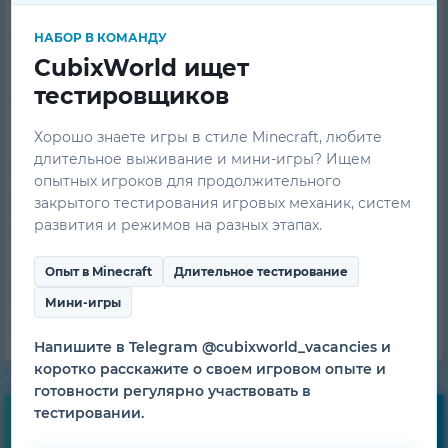
Плащи
НАБОР В КОМАНДУ
CubixWorld ищет
Рейтинг игроков
тестировщиков
Банлист
Хорошо знаете игры в стиле Minecraft, любите
длительное выживание и мини-игры? Ищем
опытных игроков для продолжительного
Вопрос-Ответ
закрытого тестирования игровых механик, систем
развития и режимов на разных этапах.
Техническая поддержка
Опыт в Minecraft
Длительное тестирование
Мини-игры
Команда проекта
Напишите в Telegram @cubixworld_vacancies и
коротко расскажите о своем игровом опыте и
готовности регулярно участвовать в
тестировании.
Бесплатные бонусы