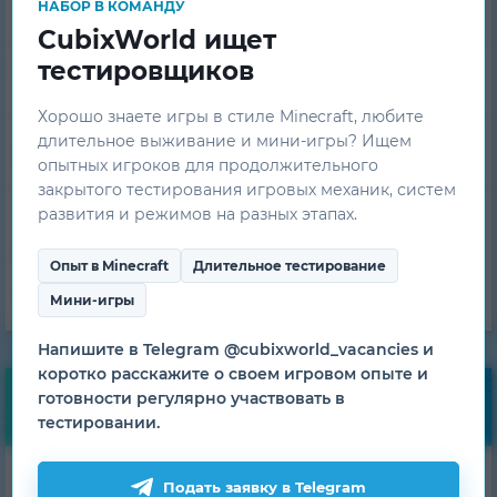
Рейтинг игроков
НАБОР В КОМАНДУ
CubixWorld ищет
тестировщиков
Банлист
Хорошо знаете игры в стиле Minecraft, любите
длительное выживание и мини-игры? Ищем
Вопрос-Ответ
опытных игроков для продолжительного
закрытого тестирования игровых механик, систем
развития и режимов на разных этапах.
Техническая поддержка
Опыт в Minecraft
Длительное тестирование
Команда проекта
Мини-игры
Напишите в Telegram @cubixworld_vacancies и
коротко расскажите о своем игровом опыте и
готовности регулярно участвовать в
Бесплатные бонусы
тестировании.
Получай ежедневные
Подать заявку в Telegram