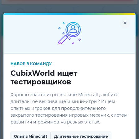
×
Навигация
Скачать лаунчер
НАБОР В КОМАНДУ
Моды
CubixWorld ищет
тестировщиков
Скины
Хорошо знаете игры в стиле Minecraft, любите
длительное выживание и мини-игры? Ищем
Плащи
опытных игроков для продолжительного
закрытого тестирования игровых механик, систем
развития и режимов на разных этапах.
Рейтинг игроков
Опыт в Minecraft
Длительное тестирование