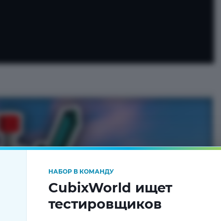
НАБОР В КОМАНДУ
CubixWorld ищет
тестировщиков
→