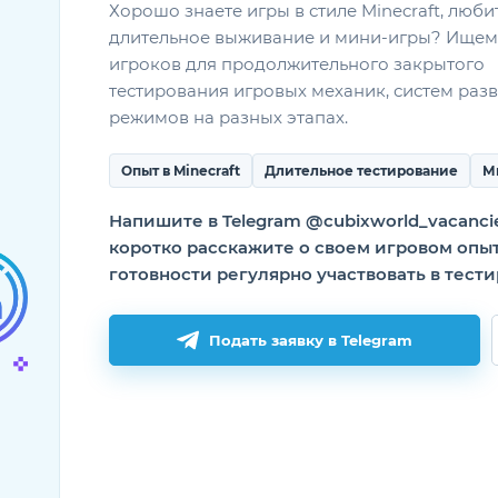
Хорошо знаете игры в стиле Minecraft, люби
длительное выживание и мини-игры? Ищем
игроков для продолжительного закрытого
тестирования игровых механик, систем разв
режимов на разных этапах.
Опыт в Minecraft
Длительное тестирование
М
Напишите в Telegram @cubixworld_vacanci
one Mod
коротко расскажите о своем игровом опы
готовности регулярно участвовать в тест
craft\mods
Подать заявку в Telegram
 Mod
овыми сборками и серверами