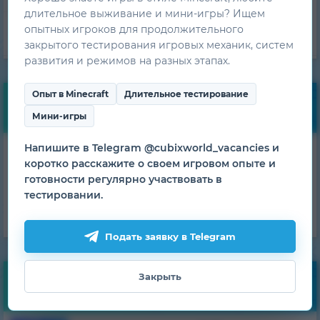
длительное выживание и мини-игры? Ищем
опытных игроков для продолжительного
Команда проекта
закрытого тестирования игровых механик, систем
развития и режимов на разных этапах.
Опыт в Minecraft
Длительное тестирование
Бесплатные бонусы
Мини-игры
Напишите в Telegram @cubixworld_vacancies и
Получай ежедневные
коротко расскажите о своем игровом опыте и
бонусы!
готовности регулярно участвовать в
тестировании.
ПОЛУЧИТЬ
Подать заявку в Telegram
Закрыть
Мониторинг