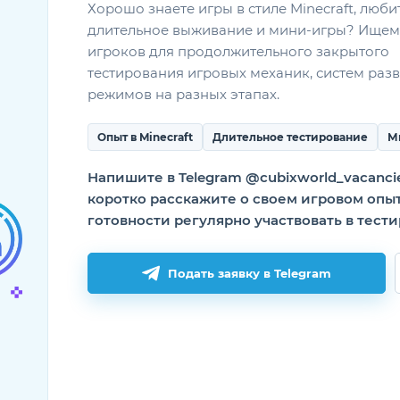
Хорошо знаете игры в стиле Minecraft, люби
длительное выживание и мини-игры? Ищем
овыми сборками и серверами
игроков для продолжительного закрытого
тестирования игровых механик, систем разв
режимов на разных этапах.
0.2.jar
Опыт в Minecraft
Длительное тестирование
М
Напишите в Telegram @cubixworld_vacanci
м количеством модов вместе с другими
коротко расскажите о своем игровом опы
аших серверах Minecraft - CubixWorld!
готовности регулярно участвовать в тест
унчер для игры на серверах с уникальными
и и тысячами игроков.
Подать заявку в Telegram
ЧАТЬ ИГРУ!