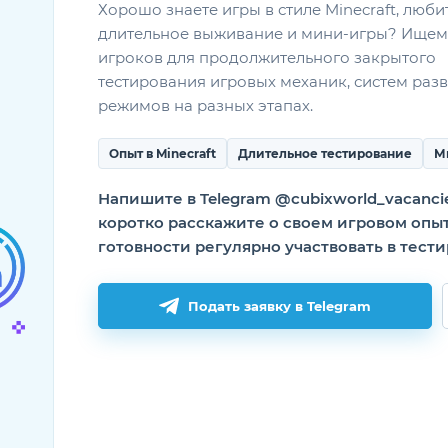
Хорошо знаете игры в стиле Minecraft, люби
длительное выживание и мини-игры? Ищем
игроков для продолжительного закрытого
тестирования игровых механик, систем разв
режимов на разных этапах.
Опыт в Minecraft
Длительное тестирование
М
Напишите в Telegram @cubixworld_vacanci
коротко расскажите о своем игровом опы
готовности регулярно участвовать в тест
Подать заявку в Telegram