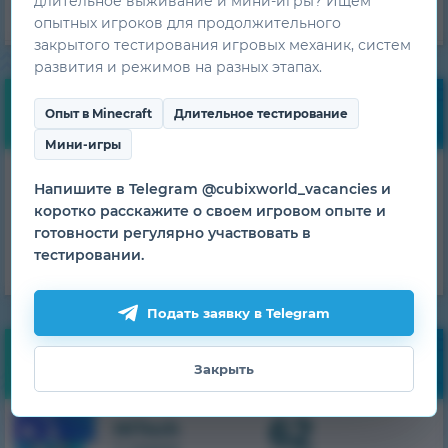
длительное выживание и мини-игры? Ищем
Команда проекта
опытных игроков для продолжительного
закрытого тестирования игровых механик, систем
развития и режимов на разных этапах.
Бесплатные бонусы
Опыт в Minecraft
Длительное тестирование
Мини-игры
Получай ежедневные
Напишите в Telegram @cubixworld_vacancies и
бонусы!
коротко расскажите о своем игровом опыте и
готовности регулярно участвовать в
ПОЛУЧИТЬ
тестировании.
Подать заявку в Telegram
Мониторинг
Закрыть
1.7.10
62
HiTech