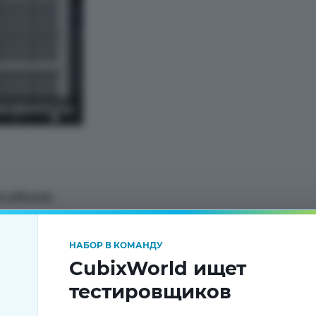
craft\mods
НАБОР В КОМАНДУ
CubixWorld ищет
тестировщиков
овыми сборками и серверами