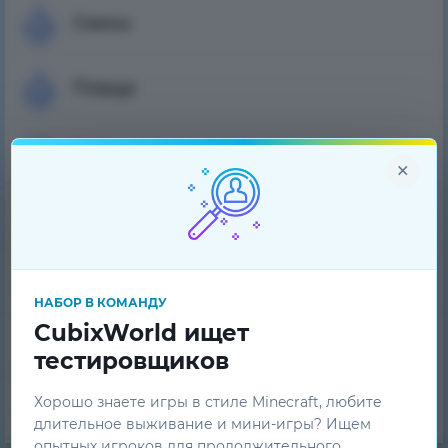
Скины
Плащи
Рейтинг игроков
×
Банлист
Вопрос-Ответ
НАБОР В КОМАНДУ
CubixWorld ищет
Техническая поддержка
тестировщиков
Хорошо знаете игры в стиле Minecraft, любите
Команда проекта
длительное выживание и мини-игры? Ищем
опытных игроков для продолжительного