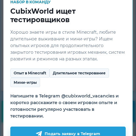
Рейтинг игроков
НАБОР В КОМАНДУ
CubixWorld ищет
тестировщиков
Банлист
Хорошо знаете игры в стиле Minecraft, любите
длительное выживание и мини-игры? Ищем
Вопрос-Ответ
опытных игроков для продолжительного
закрытого тестирования игровых механик, систем
развития и режимов на разных этапах.
Техническая поддержка
Опыт в Minecraft
Длительное тестирование
Команда проекта
Мини-игры
Напишите в Telegram @cubixworld_vacancies и
коротко расскажите о своем игровом опыте и
готовности регулярно участвовать в
Бесплатные бонусы
тестировании.
Получай ежедневные
Подать заявку в Telegram