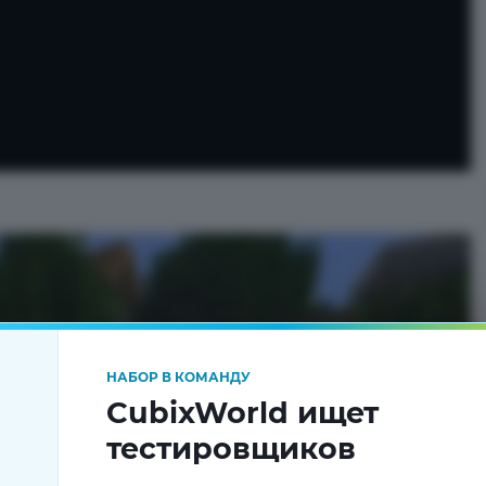
НАБОР В КОМАНДУ
CubixWorld ищет
тестировщиков
→